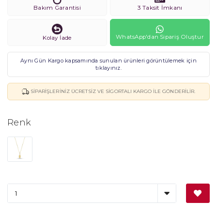
Bakım Garantisi
3 Taksit İmkanı
WhatsApp'dan Sipariş Oluştur
Kolay İade
Aynı Gün Kargo kapsamında sunulan ürünleri görüntülemek için
tıklayınız.
SIPARIŞLERINIZ ÜCRETSIZ VE SIGORTALI KARGO ILE GÖNDERILIR.
Renk