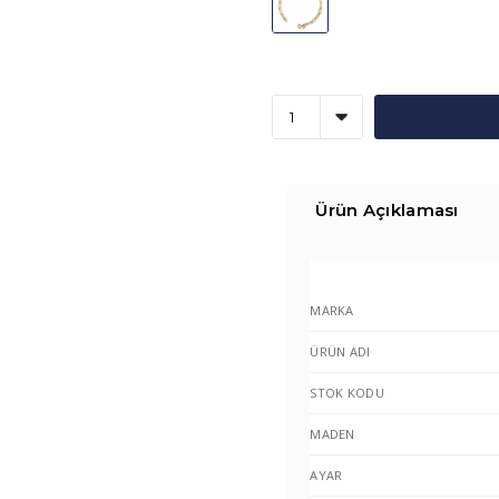
Ürün Açıklaması
MARKA
ÜRÜN ADI
STOK KODU
MADEN
AYAR