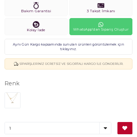
Bakım Garantisi
3 Taksit İmkanı
WhatsApp'dan Sipariş Oluştur
Kolay İade
Aynı Gün Kargo kapsamında sunulan ürünleri görüntülemek için
tıklayınız.
SIPARIŞLERINIZ ÜCRETSIZ VE SIGORTALI KARGO ILE GÖNDERILIR.
Renk