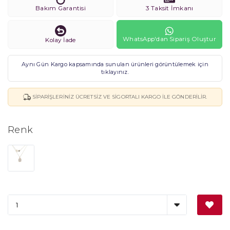
Bakım Garantisi
3 Taksit İmkanı
WhatsApp'dan Sipariş Oluştur
Kolay İade
Aynı Gün Kargo kapsamında sunulan ürünleri görüntülemek için
tıklayınız.
SIPARIŞLERINIZ ÜCRETSIZ VE SIGORTALI KARGO ILE GÖNDERILIR.
Renk