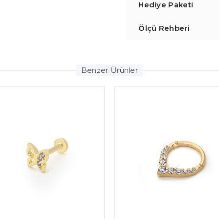
Hediye Paketi
Ölçü Rehberi
Benzer Ürünler