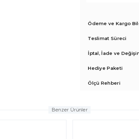
Ödeme ve Kargo Bilg
Teslimat Süreci
İptal, İade ve Değiş
Hediye Paketi
Ölçü Rehberi
Benzer Ürünler