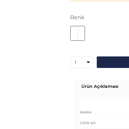
Renk
Ürün Açıklaması
MARKA
ÜRÜN ADI