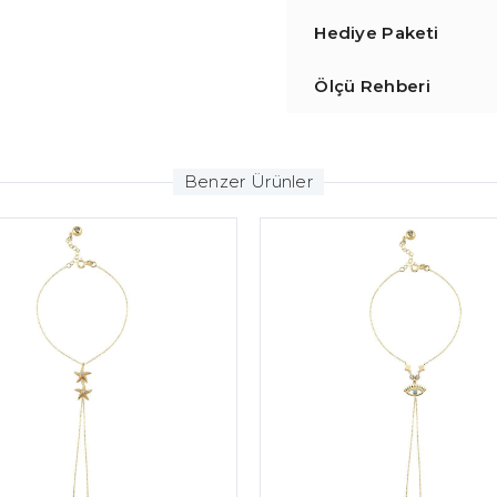
Hediye Paketi
Ölçü Rehberi
Benzer Ürünler