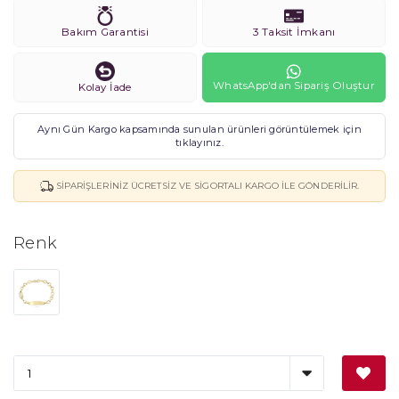
Bakım Garantisi
3 Taksit İmkanı
WhatsApp'dan Sipariş Oluştur
Kolay İade
Aynı Gün Kargo kapsamında sunulan ürünleri görüntülemek için
tıklayınız.
SIPARIŞLERINIZ ÜCRETSIZ VE SIGORTALI KARGO ILE GÖNDERILIR.
Renk