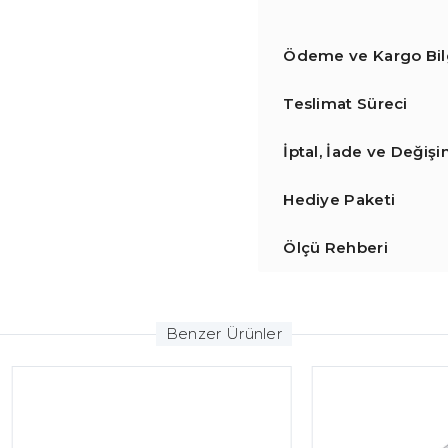
Ödeme ve Kargo Bilg
Teslimat Süreci
İptal, İade ve Değiş
Hediye Paketi
Ölçü Rehberi
Benzer Ürünler