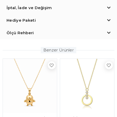
İptal, İade ve Değişim
Hediye Paketi
Ölçü Rehberi
Benzer Ürünler