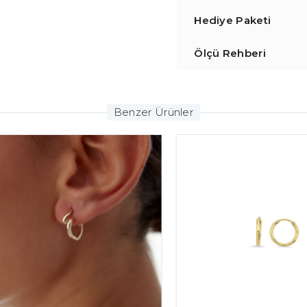
Hediye Paketi
Ölçü Rehberi
Benzer Ürünler