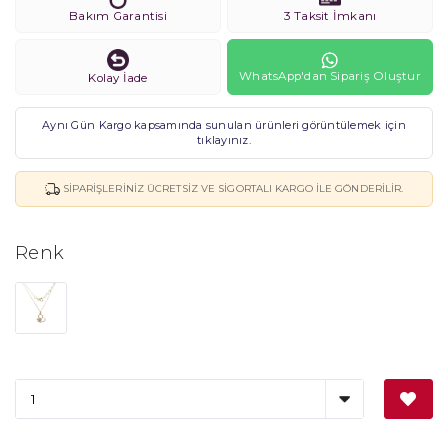
Bakım Garantisi
3 Taksit İmkanı
WhatsApp'dan Sipariş Oluştur
Kolay İade
Aynı Gün Kargo kapsamında sunulan ürünleri görüntülemek için
tıklayınız.
SIPARIŞLERINIZ ÜCRETSIZ VE SIGORTALI KARGO ILE GÖNDERILIR.
Renk