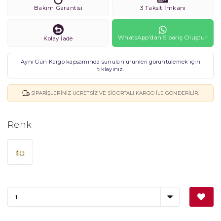
Bakım Garantisi
3 Taksit İmkanı
WhatsApp'dan Sipariş Oluştur
Kolay İade
Aynı Gün Kargo kapsamında sunulan ürünleri görüntülemek için
tıklayınız.
SIPARIŞLERINIZ ÜCRETSIZ VE SIGORTALI KARGO ILE GÖNDERILIR.
Renk