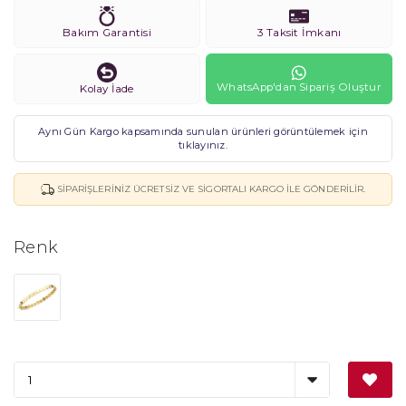
Bakım Garantisi
3 Taksit İmkanı
WhatsApp'dan Sipariş Oluştur
Kolay İade
Aynı Gün Kargo kapsamında sunulan ürünleri görüntülemek için
tıklayınız.
SIPARIŞLERINIZ ÜCRETSIZ VE SIGORTALI KARGO ILE GÖNDERILIR.
Renk