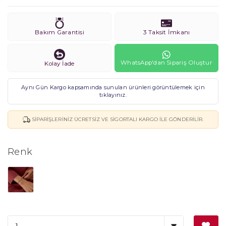
Bakım Garantisi
3 Taksit İmkanı
WhatsApp'dan Sipariş Oluştur
Kolay İade
Aynı Gün Kargo kapsamında sunulan ürünleri görüntülemek için
tıklayınız.
SIPARIŞLERINIZ ÜCRETSIZ VE SIGORTALI KARGO ILE GÖNDERILIR.
Renk