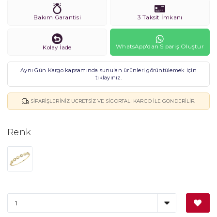
Bakım Garantisi
3 Taksit İmkanı
WhatsApp'dan Sipariş Oluştur
Kolay İade
Aynı Gün Kargo kapsamında sunulan ürünleri görüntülemek için
tıklayınız.
SIPARIŞLERINIZ ÜCRETSIZ VE SIGORTALI KARGO ILE GÖNDERILIR.
Renk