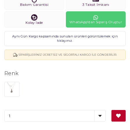
Bakım Garantisi
3 Taksit İmkanı
WhatsApp'dan Sipariş Oluştur
Kolay İade
Aynı Gün Kargo kapsamında sunulan ürünleri görüntülemek için
tıklayınız.
SIPARIŞLERINIZ ÜCRETSIZ VE SIGORTALI KARGO ILE GÖNDERILIR.
Renk