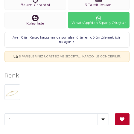
Bakım Garantisi
3 Taksit İmkanı
WhatsApp'dan Sipariş Oluştur
Kolay İade
Aynı Gün Kargo kapsamında sunulan ürünleri görüntülemek için
tıklayınız.
SIPARIŞLERINIZ ÜCRETSIZ VE SIGORTALI KARGO ILE GÖNDERILIR.
Renk