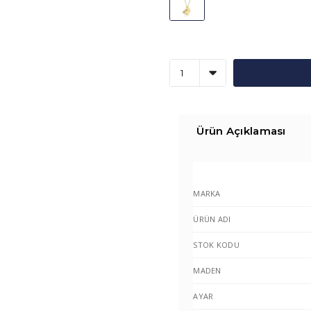
Ürün Açıklaması
MARKA
ÜRÜN ADI
STOK KODU
MADEN
AYAR