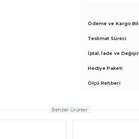
Ödeme ve Kargo Bilg
Teslimat Süreci
İptal, İade ve Değiş
Hediye Paketi
Ölçü Rehberi
Benzer Ürünler