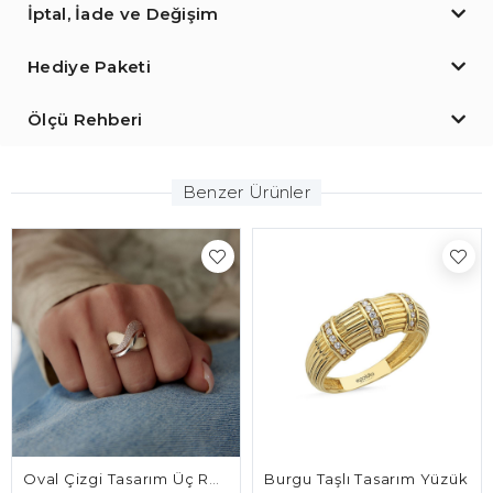
İptal, İade ve Değişim
Hediye Paketi
Ölçü Rehberi
Benzer Ürünler
Oval Çizgi Tasarım Üç Renk Yüzük
Burgu Taşlı Tasarım Yüzük