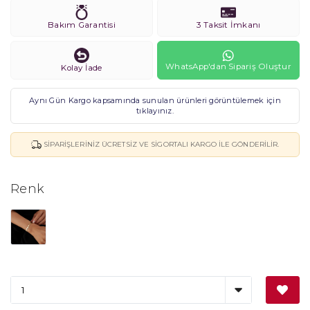
Bakım Garantisi
3 Taksit İmkanı
WhatsApp'dan Sipariş Oluştur
Kolay İade
Aynı Gün Kargo kapsamında sunulan ürünleri görüntülemek için
tıklayınız.
SIPARIŞLERINIZ ÜCRETSIZ VE SIGORTALI KARGO ILE GÖNDERILIR.
Renk